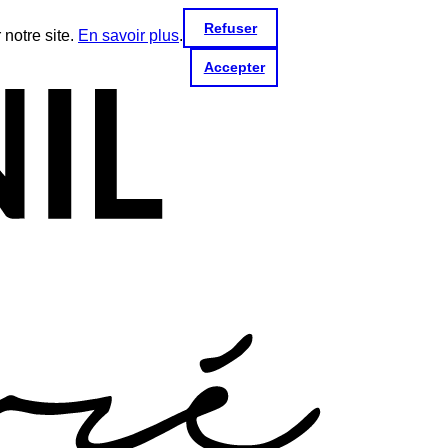
Refuser
 notre site.
En savoir plus
.
Accepter