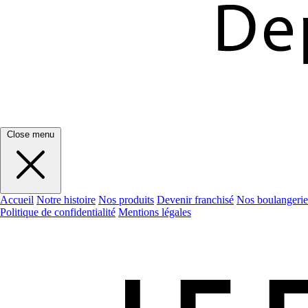
Close menu
Accueil
Notre histoire
Nos produits
Devenir franchisé
Nos boulangerie
Politique de confidentialité
Mentions légales