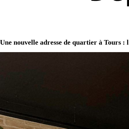
Une nouvelle adresse de quartier à Tours : l