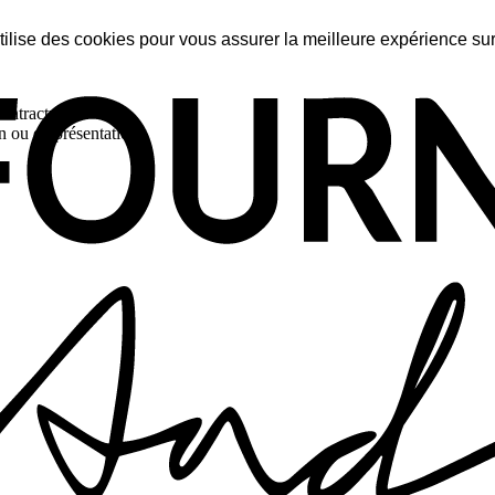
tilise des cookies pour vous assurer la meilleure expérience sur
ontractuel.
n ou de présentation.