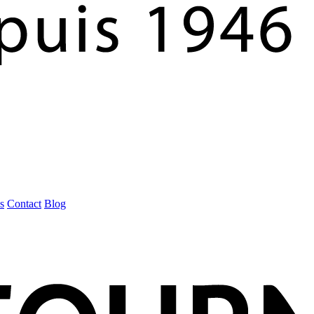
s
Contact
Blog