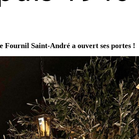
e Fournil Saint-André a ouvert ses portes !