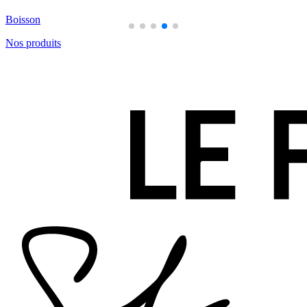
Pain
Nos produits