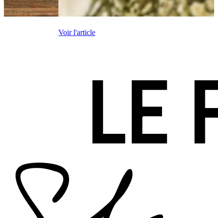
Voir l'article