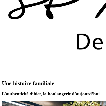
Une histoire familiale
L’authenticité d’hier, la boulangerie d’aujourd’hui