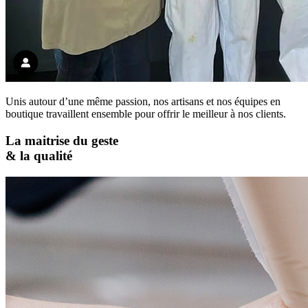
Unis autour d’une même passion, nos artisans et nos équipes en
boutique travaillent ensemble pour offrir le meilleur à nos clients.
La maitrise du geste
& la qualité