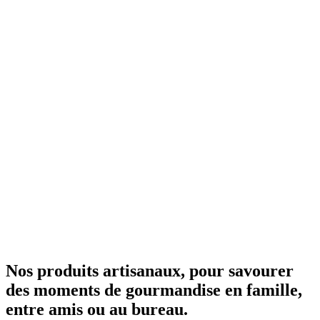
Nos produits artisanaux, pour savourer
des moments de gourmandise en famille,
entre amis ou au bureau.