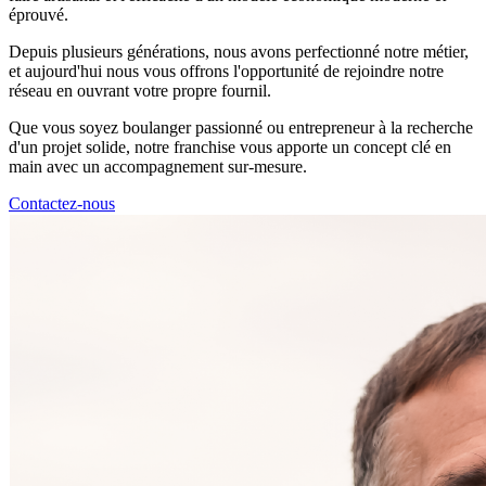
éprouvé.
Depuis plusieurs générations, nous avons perfectionné notre métier,
et aujourd'hui nous vous offrons l'opportunité de rejoindre notre
réseau en ouvrant votre propre fournil.
Que vous soyez boulanger passionné ou entrepreneur à la recherche
d'un projet solide, notre franchise vous apporte un concept clé en
main avec un accompagnement sur-mesure.
Contactez-nous