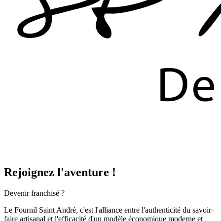
Rejoignez l'aventure !
Devenir franchisé ?
Le Fournil Saint André, c'est l'alliance entre l'authenticité du savoir-
faire artisanal et l'efficacité d'un modèle économique moderne et