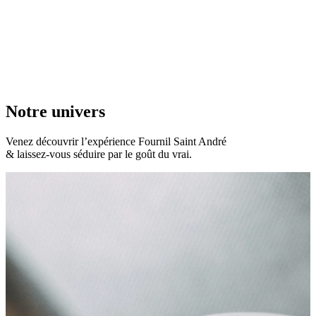
Notre univers
Venez découvrir l’expérience Fournil Saint André
& laissez-vous séduire par le goût du vrai.