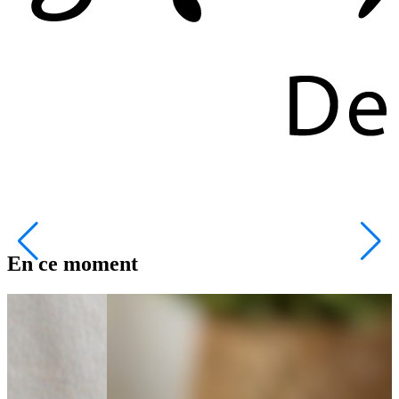
En ce moment