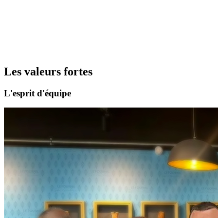
Les valeurs fortes
L'esprit d'équipe