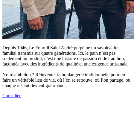
Depuis 1946, Le Fournil Saint André perpétue un savoir-faire
familial transmis sur quatre générations. Ici, le pain n’est pas
seulement un produit, c’est une histoire de passion et de tradition,
façonnée avec des ingrédients de qualité et une exigence artisanale.
Notre ambition ? Réinventer la boulangerie traditionnelle pour en
faire un véritable lieu de vie, où l’on se retrouve, où l’on partage, où
chaque instant devient gourmand.
Consulter