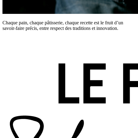
Chaque pain, chaque pâtisserie, chaque recette est le fruit d’un
savoir-faire précis, entre respect des traditions et innovation.