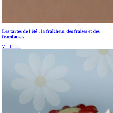
Les tartes de l'été : la fraîcheur des fraises et des
framboises
Voir l'article