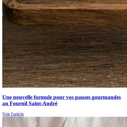
Une nouvelle formule pour vos pauses gourmandes
au Fournil Saint-André
Voir l'article