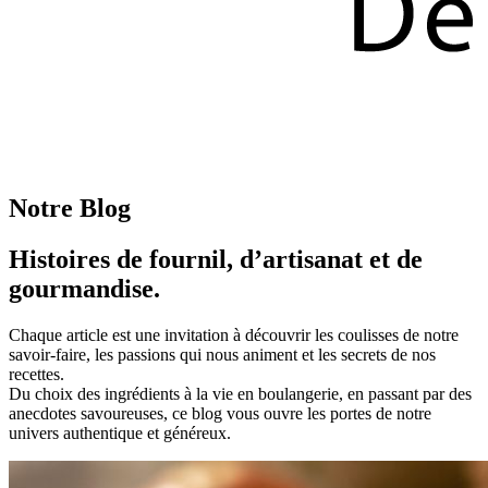
Notre Blog
Histoires de fournil, d’artisanat et de
gourmandise.
Chaque article est une invitation à découvrir les coulisses de notre
savoir-faire, les passions qui nous animent et les secrets de nos
recettes.
Du choix des ingrédients à la vie en boulangerie, en passant par des
anecdotes savoureuses, ce blog vous ouvre les portes de notre
univers authentique et généreux.