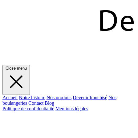
Close menu
Accueil
Notre histoire
Nos produits
Devenir franchisé
Nos
boulangeries
Contact
Blog
Politique de confidentialité
Mentions légales