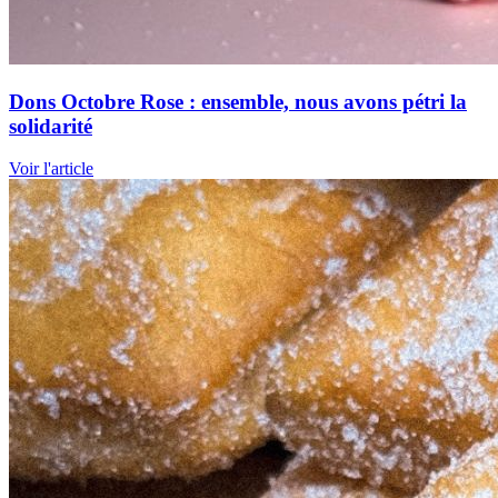
Dons Octobre Rose : ensemble, nous avons pétri la
solidarité
Voir l'article