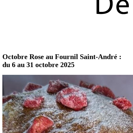
Octobre Rose au Fournil Saint-André :
du 6 au 31 octobre 2025