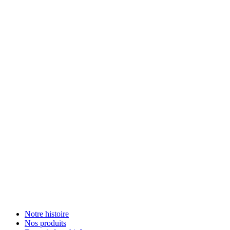
Notre histoire
Nos produits