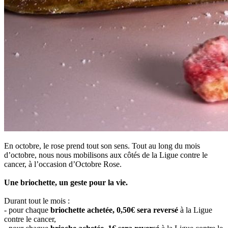
En octobre, le rose prend tout son sens. Tout au long du mois
d’octobre, nous nous mobilisons aux côtés de la Ligue contre le
cancer, à l’occasion d’Octobre Rose.
Une briochette, un geste pour la vie.
Durant tout le mois :
- pour chaque
briochette achetée, 0,50€ sera reversé
à la Ligue
contre le cancer,