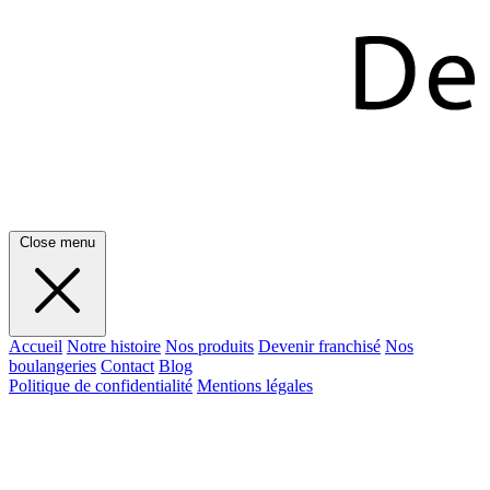
Close menu
Accueil
Notre histoire
Nos produits
Devenir franchisé
Nos
boulangeries
Contact
Blog
Politique de confidentialité
Mentions légales