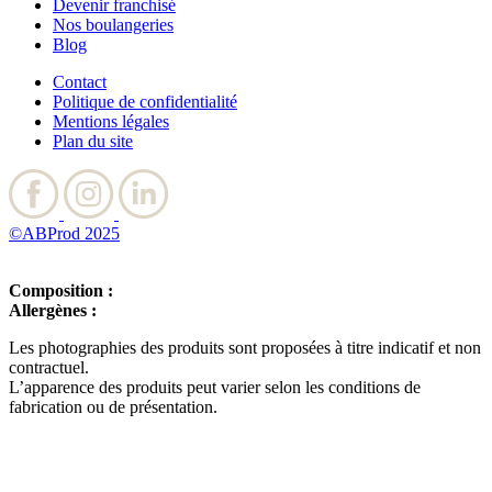
Devenir franchisé
Nos boulangeries
Blog
Contact
Politique de confidentialité
Mentions légales
Plan du site
©ABProd 2025
Composition :
Allergènes :
Les photographies des produits sont proposées à titre indicatif et non
contractuel.
L’apparence des produits peut varier selon les conditions de
fabrication ou de présentation.