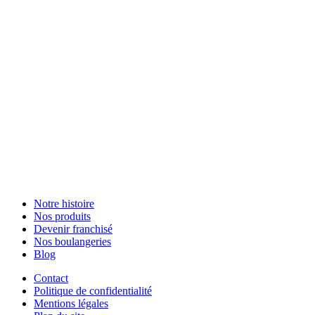
Notre histoire
Nos produits
Devenir franchisé
Nos boulangeries
Blog
Contact
Politique de confidentialité
Mentions légales