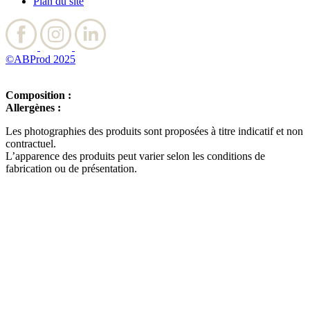
Plan du site
©ABProd 2025
Composition :
Allergènes :
Les photographies des produits sont proposées à titre indicatif et non
contractuel.
L’apparence des produits peut varier selon les conditions de
fabrication ou de présentation.