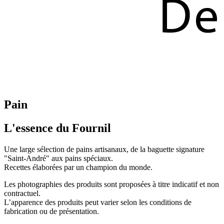
Pain
L'essence du Fournil
Une large sélection de pains artisanaux, de la baguette signature
"Saint-André" aux pains spéciaux.
Recettes élaborées par un champion du monde.
Les photographies des produits sont proposées à titre indicatif et non
contractuel.
L’apparence des produits peut varier selon les conditions de
fabrication ou de présentation.